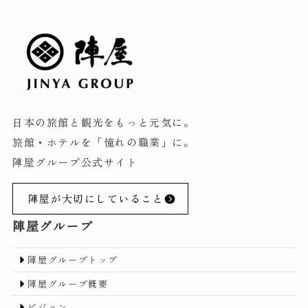
日本の旅館と観光をもっと元気に。
旅館・ホテルを「憧れの職業」に。
陣屋グループ公式サイト
陣屋が大切にしていること
陣屋グループ
陣屋グループトップ
陣屋グループ概要
ビジョン