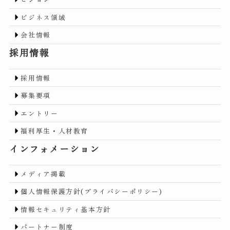
ビジネス領域
会社情報
採用情報
採用情報
募集要項
エントリー
福利厚生・人材教育
インフォメーション
メディア掲載
個人情報保護方針(プライバシーポリシー)
情報セキュリティ基本方針
パートナー制度