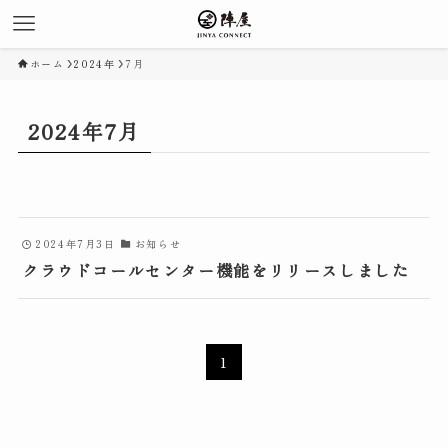
ホーム
2024年
7月
2024年7月
2024年7月3日
お知らせ
クラウドコールセンター機能をリリースしました
1