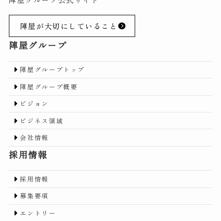
陣屋が大切にしていること
陣屋グループ
陣屋グループトップ
陣屋グループ概要
ビジョン
ビジネス領域
会社情報
採用情報
採用情報
募集要項
エントリー