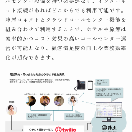
ルセンター設備を持つ必要がなく、インターネ
ット接続があればどこからでも利用可能です。
陣屋コネクトとクラウドコールセンター機能を
組み合わせて利用することで、ホテルや旅館は
効率的かつコスト効果の高いコールセンター運
営が可能となり、顧客満足度の向上や業務効率
化が期待できます。