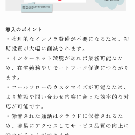
導入のポイント
・物理的なインフラ設備が不要になるため、初
期投資が大幅に削減されます。
・インターネット環境があれば業務可能なた
め、在宅勤務やリモートワーク促進につながり
ます。
・コールフローのカスタマイズが可能なため、
より施設や問い合わせ内容に合った効率的な対
応が可能です。
・録音された通話はクラウドに保管されるた
め、容易にアクセスしてサービス品質の向上に
役立てることができます。