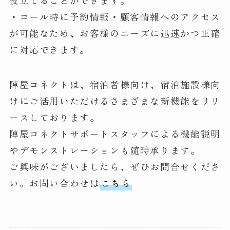
・コール時に予約情報・顧客情報へのアクセス
が可能なため、お客様のニーズに迅速かつ正確
に対応できます。
陣屋コネクトは、宿泊者様向け、宿泊施設様向
けにご活用いただけるさまざまな新機能をリリ
ースしております。
陣屋コネクトサポートスタッフによる機能説明
やデモンストレーションも随時承ります。
ご興味がございましたら、ぜひお問合せくださ
い。お問い合わせは
こちら