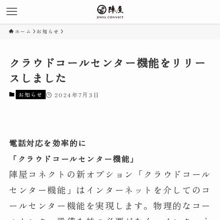
ホーム
お知らせ
クラウドコールセンター機能をリリー
スしました
お知らせ
2024年7月3日
電話対応を効率的に
「クラウドコールセンター機能」
陣屋コネクトの新オプション「クラウドコール
センター機能」はインターネットを介してのコ
ールセンター機能を実現します。物理的なコー