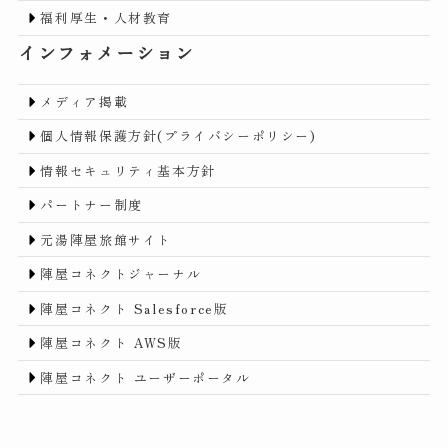
福利厚生・人材教育
インフォメーション
メディア掲載
個人情報保護方針(プライバシーポリシー)
情報セキュリティ基本方針
パートナー制度
元湯陣屋旅館サイト
陣屋コネクトジャーナル
陣屋コネクト Salesforce版
陣屋コネクト AWS版
陣屋コネクト ユーザーポータル