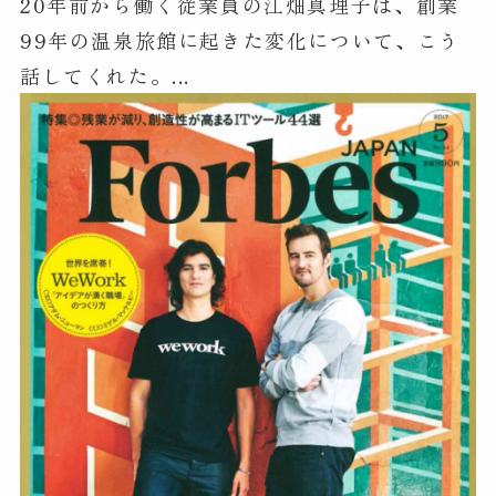
20年前から働く従業員の江畑真理子は、創業
99年の温泉旅館に起きた変化について、こう
話してくれた。...