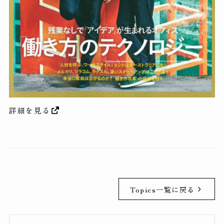
詳細を見る
Topics一覧に戻る