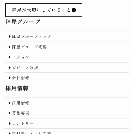
陣屋が大切にしていること
陣屋グループ
陣屋グループトップ
陣屋グループ概要
ビジョン
ビジネス領域
会社情報
採用情報
採用情報
募集要項
エントリー
福利厚生・人材教育