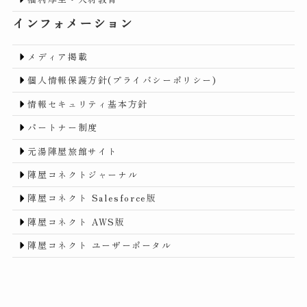
インフォメーション
メディア掲載
個人情報保護方針(プライバシーポリシー)
情報セキュリティ基本方針
パートナー制度
元湯陣屋旅館サイト
陣屋コネクトジャーナル
陣屋コネクト Salesforce版
陣屋コネクト AWS版
陣屋コネクト ユーザーポータル