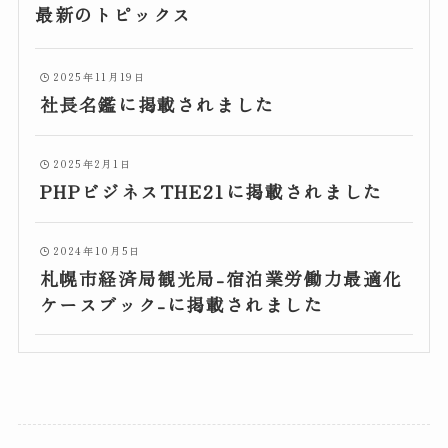
最新のトピックス
2025年11月19日
社長名鑑に掲載されました
2025年2月1日
PHPビジネスTHE21に掲載されました
2024年10月5日
札幌市経済局観光局-宿泊業労働力最適化
ケースブック-に掲載されました