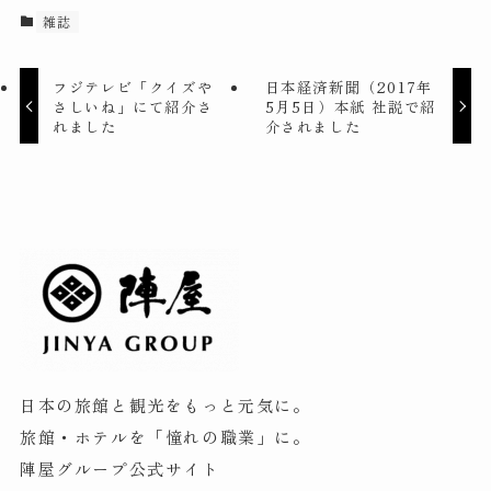
雑誌
フジテレビ「クイズや
日本経済新聞（2017年
さしいね」にて紹介さ
5月5日）本紙 社説で紹
れました
介されました
日本の旅館と観光をもっと元気に。
旅館・ホテルを「憧れの職業」に。
陣屋グループ公式サイト