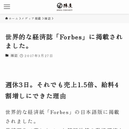
ホーム
メディア掲載
雑誌
世界的な経済誌「Forbes」に掲載され
ました。
雑誌
2017年3月27日
週休3日。それでも売上1.5倍、給料4
割増しにできた理由
世界的な経済紙「Forbes」の日本語版に掲載
されました。