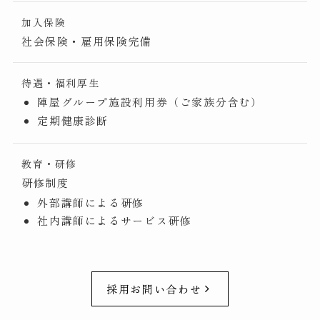
加入保険
社会保険・雇用保険完備
待遇・福利厚生
陣屋グループ施設利用券（ご家族分含む）
定期健康診断
教育・研修
研修制度
外部講師による研修
社内講師によるサービス研修
採用お問い合わせ