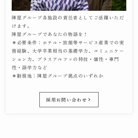
陣屋グループ各施設の責任者としてご活躍いただ
けます。
陣屋グループであなたの物語を！
＊必要条件：ホテル・旅館等サービス産業での実
務経験、大学卒業相当の基礎学力、コミュニケー
ション力、プラスアルファの特技・個性・専門
性・語学力など
＊勤務地：陣屋グループ拠点のいずれか
採用お問い合わせ