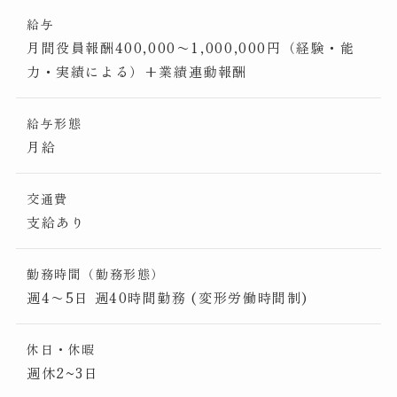
給与
月間役員報酬400,000〜1,000,000円（経験・能
力・実績による）+業績連動報酬
給与形態
月給
交通費
支給あり
勤務時間（勤務形態）
週4〜5日 週40時間勤務 (変形労働時間制)
休日・休暇
週休2~3日