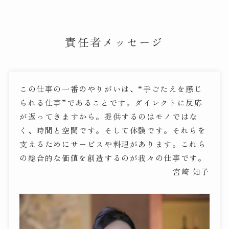
責任者メッセージ
この仕事の一番のやりがいは、“手ごたえを感じ
られる仕事”であることです。ダイレクトに反応
が返ってきますから。提供するのはモノではな
く、時間と空間です。そして体験です。それらを
支えるためにサービスや料理があります。これら
の総合的な価値を創造するのが我々の仕事です。
宮﨑 知子