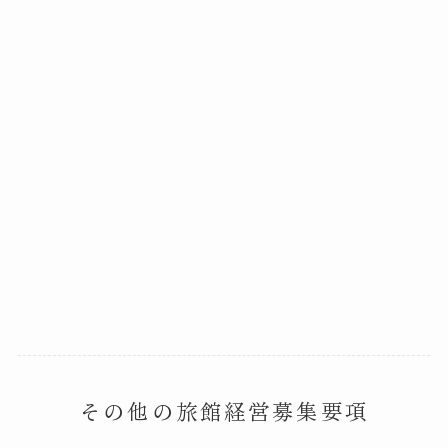
その他の旅館経営募集要項