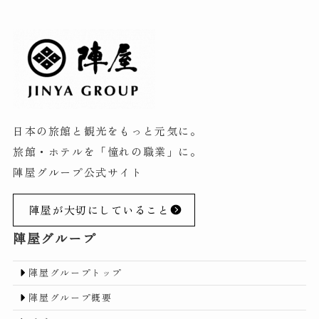
日本の旅館と観光をもっと元気に。
旅館・ホテルを「憧れの職業」に。
陣屋グループ公式サイト
陣屋が大切にしていること
陣屋グループ
陣屋グループトップ
陣屋グループ概要