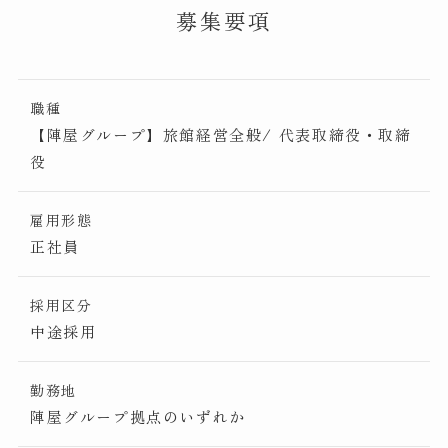
募集要項
職種
【陣屋グループ】旅館経営全般/ 代表取締役・取締
役
雇用形態
正社員
採用区分
中途採用
勤務地
陣屋グループ拠点のいずれか