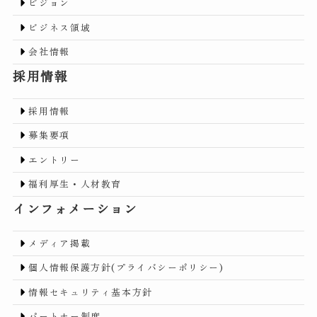
ビジョン
ビジネス領域
会社情報
採用情報
採用情報
募集要項
エントリー
福利厚生・人材教育
インフォメーション
メディア掲載
個人情報保護方針(プライバシーポリシー)
情報セキュリティ基本方針
パートナー制度