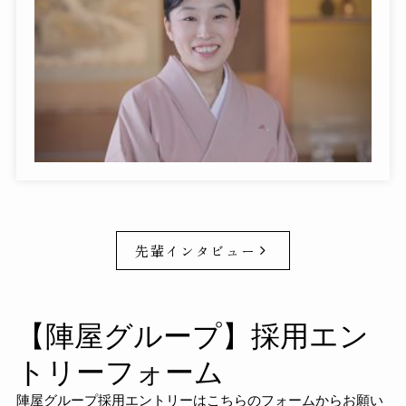
先輩インタビュー