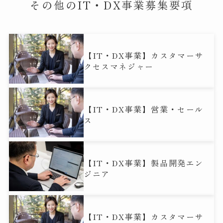
その他のIT・DX事業募集要項
【IT・DX事業】カスタマーサ
クセスマネジャー
【IT・DX事業】営業・セール
ス
【IT・DX事業】製品開発エン
ジニア
【IT・DX事業】カスタマーサ