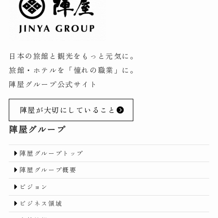
日本の旅館と観光をもっと元気に。
旅館・ホテルを「憧れの職業」に。
陣屋グループ公式サイト
陣屋が大切にしていること
陣屋グループ
陣屋グループトップ
陣屋グループ概要
ビジョン
ビジネス領域