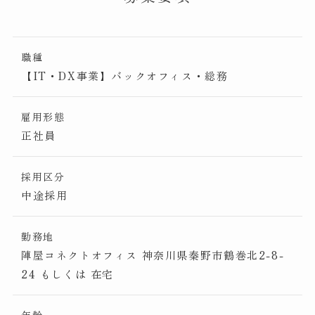
職種
【IT・DX事業】バックオフィス・総務
雇用形態
正社員
採用区分
中途採用
勤務地
陣屋コネクトオフィス 神奈川県秦野市鶴巻北2-8-
24 もしくは 在宅
年齢