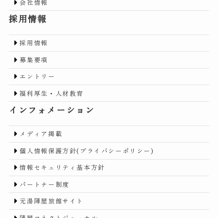
会社情報
採用情報
採用情報
募集要項
エントリー
福利厚生・人材教育
インフォメーション
メディア掲載
個人情報保護方針(プライバシーポリシー)
情報セキュリティ基本方針
パートナー制度
元湯陣屋旅館サイト
陣屋コネクトジャーナル