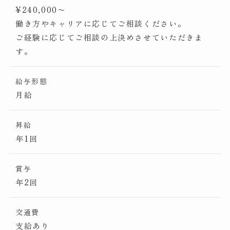
¥240,000〜
働き方やキャリアに応じてご相談ください。
ご経験に応じてご相談の上決めさせていただきま
す。
給与形態
月給
昇給
年1回
賞与
年2回
交通費
支給あり