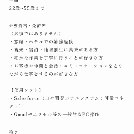
22歳~55歳まで
必要資格・免許等
（必須ではありません）
・旅館・ホテルでの勤務経験
・観光・宿泊・地域創生に興味がある方
・細かな作業を丁寧に行うことが好きな方
・お客様や仲間と会話・コミュニケーションをとり
ながら仕事をするのが好きな方
【使用ソフト】
・Salesforce（自社開発ホテルシステム：陣屋コネ
クト）
・Gmailやエクセル等の一般的なPC操作
給与