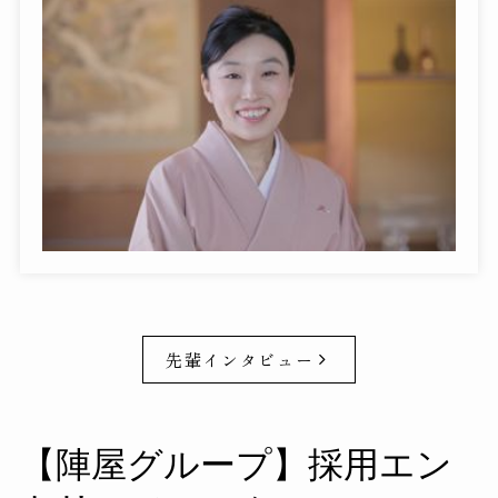
先輩インタビュー