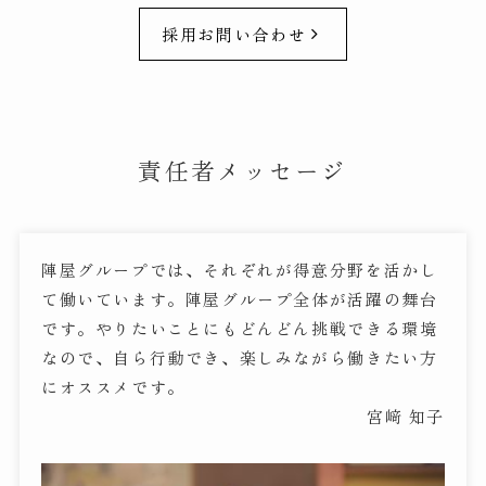
採用お問い合わせ
責任者メッセージ
陣屋グループでは、それぞれが得意分野を活かし
て働いています。陣屋グループ全体が活躍の舞台
です。やりたいことにもどんどん挑戦できる環境
なので、自ら行動でき、楽しみながら働きたい方
にオススメです。
宮﨑 知子