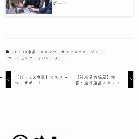
ポート
IT・DX事業
カスタマーサクセスマネージャー
コールセンターオペレーター
【IT・DX事業】カスタ
【別所温泉緑屋】接
マーサポート
客・施設運営スタッフ