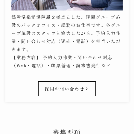
鶴巻温泉元湯陣屋を拠点とした、陣屋グループ施
設のバックオフィス・総務のお仕事です。各グル
ープ施設のスタッフと協力しながら、予約入力作
業・問い合わせ対応（Web・電話）を担当いただ
きます。
【業務内容】 予約入力作業・問い合わせ対応
（Web・電話）・帳票管理・請求書発行など
採用お問い合わせ
募集要項