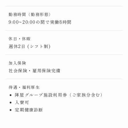
勤務時間（勤務形態）
9:00~20:00の間で実働8時間
休日・休暇
週休2日 (シフト制)
加入保険
社会保険・雇用保険完備
待遇・福利厚生
陣屋グループ施設利用券（ご家族分含む）
入寮可
定期健康診断