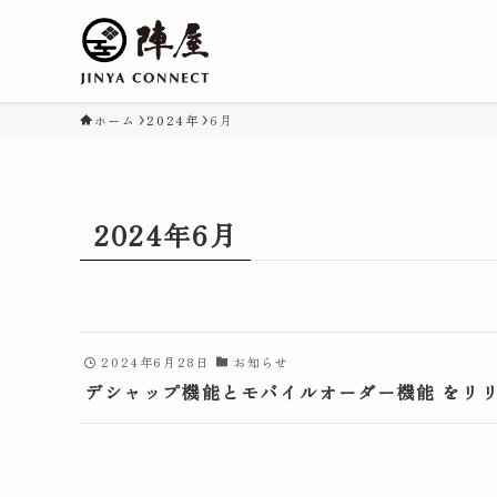
ホーム
2024年
6月
2024年6月
2024年6月28日
お知らせ
デシャップ機能とモバイルオーダー機能 をリ