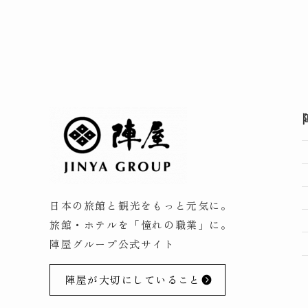
日本の旅館と観光をもっと元気に。
旅館・ホテルを「憧れの職業」に。
陣屋グループ公式サイト
陣屋が大切にしていること