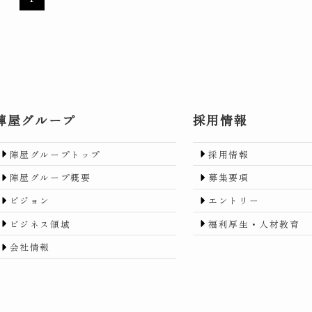
陣屋グループ
採用情報
陣屋グループトップ
採用情報
陣屋グループ概要
募集要項
ビジョン
エントリー
ビジネス領域
福利厚生・人材教育
会社情報