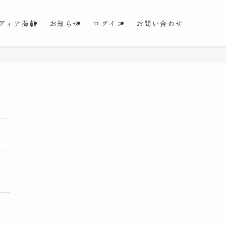
ディア掲載
お知らせ
ログイン
お問い合わせ