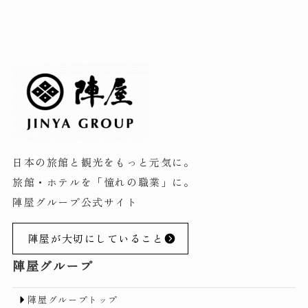
日本の旅館と観光をもっと元気に。
旅館・ホテルを「憧れの職業」に。
陣屋グループ公式サイト
陣屋が大切にしていること
陣屋グループ
陣屋グループトップ