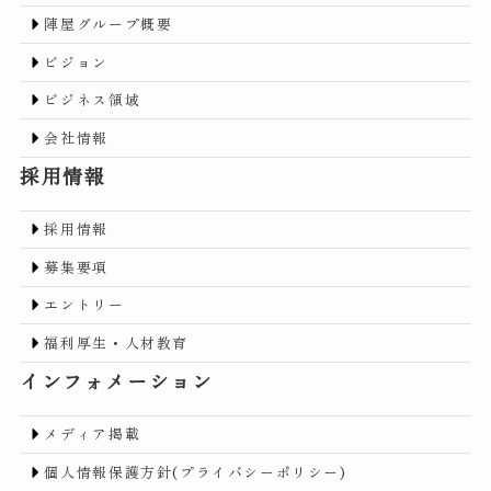
陣屋グループ概要
ビジョン
ビジネス領域
会社情報
採用情報
採用情報
募集要項
エントリー
福利厚生・人材教育
インフォメーション
メディア掲載
個人情報保護方針(プライバシーポリシー)