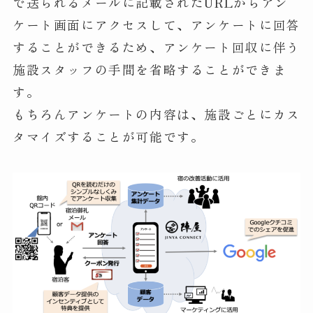
で送られるメールに記載されたURLからアン
ケート画面にアクセスして、アンケートに回答
することができるため、アンケート回収に伴う
施設スタッフの手間を省略することができま
す。
もちろんアンケートの内容は、施設ごとにカス
タマイズすることが可能です。