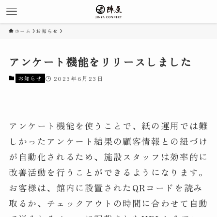
ホーム
お知らせ
アンケート機能をリリースしました
お知らせ
2023年6月23日
アンケート機能を使うことで、紙の運用では難
しかったアンケート結果の顧客情報との紐づけ
が自動化されるため、施設スタッフは効率的に
改善活動を行うことができるようになります。
お客様は、館内に設置されたQRコードを読み
取るか、チェックアウトの時間に合わせて自動