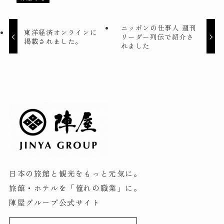
ニッポンの仕事人 週刊
東洋経済オンラインに
リーダー列伝で紹介さ
掲載されました。
れました
日本の旅館と観光をもっと元気に。
旅館・ホテルを「憧れの職業」に。
陣屋グループ公式サイト