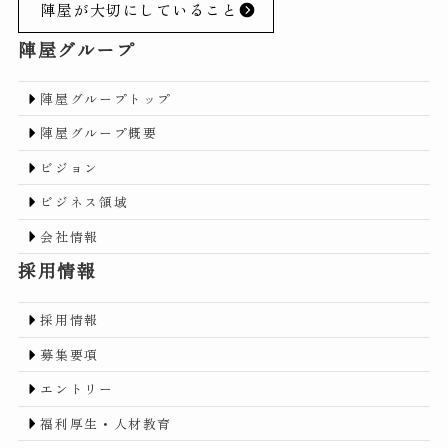
陣屋が大切にしていること
陣屋グループ
陣屋グループトップ
陣屋グループ概要
ビジョン
ビジネス領域
会社情報
採用情報
採用情報
募集要項
エントリー
福利厚生・人材教育