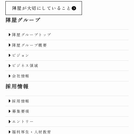
陣屋が大切にしていること
陣屋グループ
陣屋グループトップ
陣屋グループ概要
ビジョン
ビジネス領域
会社情報
採用情報
採用情報
募集要項
エントリー
福利厚生・人材教育