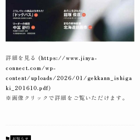
詳細を見る (
https://www.jinya-
connect.com/wp-
content/uploads/2026/01/gekkann_ishiga
ki_201610.pdf
)
※画像クリックで詳細をご覧いただけます。
お知らせ