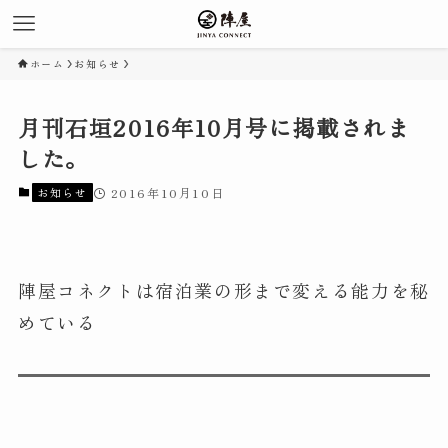
ホーム
お知らせ
月刊石垣2016年10月号に掲載されま
した。
お知らせ
2016年10月10日
陣屋コネクトは宿泊業の形まで変える能力を秘
めている