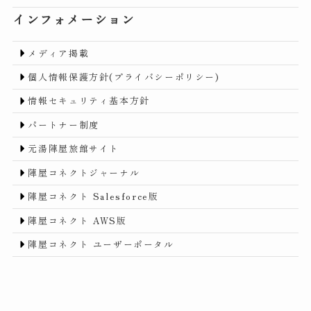
インフォメーション
メディア掲載
個人情報保護方針(プライバシーポリシー)
情報セキュリティ基本方針
パートナー制度
元湯陣屋旅館サイト
陣屋コネクトジャーナル
陣屋コネクト Salesforce版
陣屋コネクト AWS版
陣屋コネクト ユーザーポータル